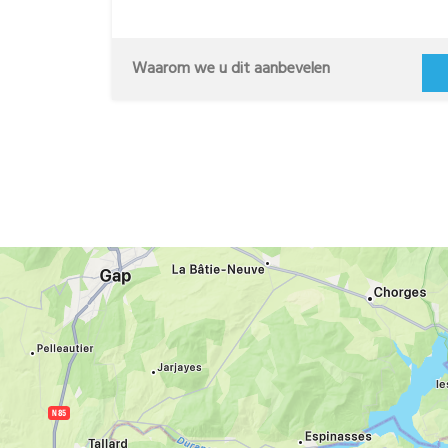
Waarom we u dit aanbevelen