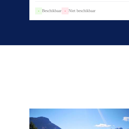
-
Beschikbaar
-
Niet beschikbaar