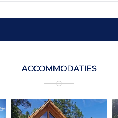
ACCOMMODATIES