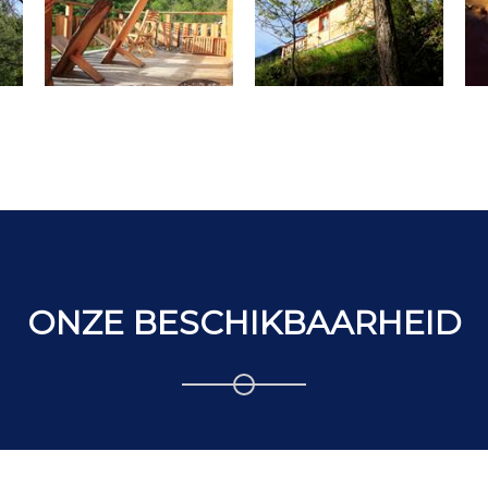
ONZE BESCHIKBAARHEID