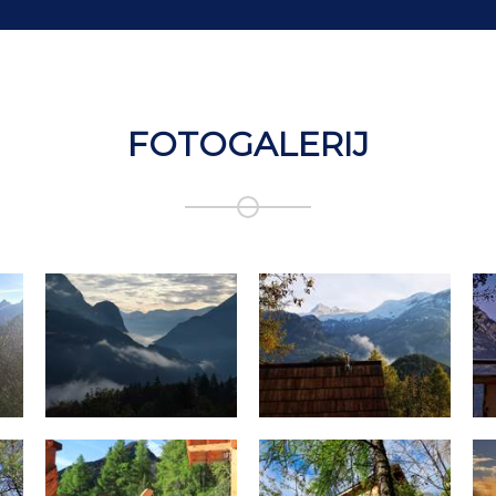
FOTOGALERIJ