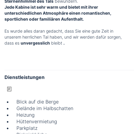
Sternenhimmel des Tals
bewundern.
Jede Kabine ist sehr warm und bietet mit ihrer
unterschiedlichen Atmosphäre einen romantischen,
sportlichen oder familiären Aufenthalt.
Es wurde alles daran gedacht, dass Sie eine gute Zeit in
unserem herrlichen Tal haben, und wir werden dafür sorgen,
dass es
unvergesslich
bleibt
.
Dienstleistungen
Blick auf die Berge
Gelände im Halbschatten
Heizung
Hüttenvermietung
Parkplatz