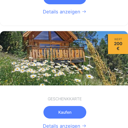
Details anzeigen
WERT
200
€
GESCHENKKARTE
Kaufen
Details anzeigen