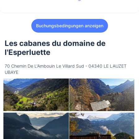
Buchungsbedingungen anzeigen
Les cabanes du domaine de
l'Esperluette
70 Chemin De L'Ambouin Le Villard Sud - 04340 LE LAUZET
UBAYE