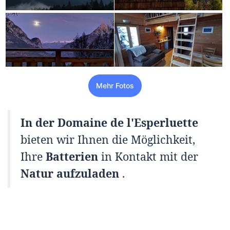
Mehr Fotos
In der Domaine de l'Esperluette
bieten wir Ihnen die Möglichkeit,
Ihre
Batterien
in Kontakt mit der
Natur
aufzuladen
.