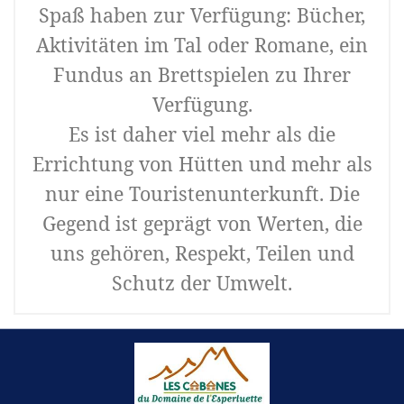
Spaß haben zur Verfügung: Bücher,
Aktivitäten im Tal oder Romane, ein
Fundus an Brettspielen zu Ihrer
Verfügung.
Es ist daher viel mehr als die
Errichtung von Hütten und mehr als
nur eine Touristenunterkunft. Die
Gegend ist geprägt von Werten, die
uns gehören, Respekt, Teilen und
Schutz der Umwelt.