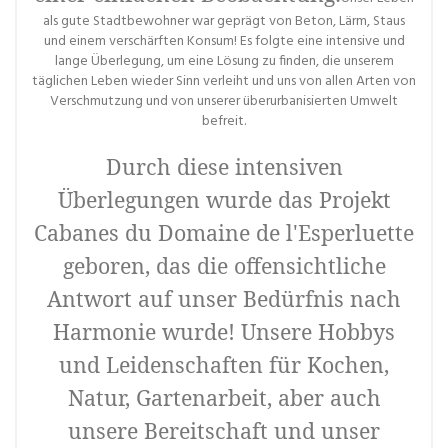
als gute Stadtbewohner war geprägt von Beton, Lärm, Staus
und einem verschärften Konsum! Es folgte eine intensive und
lange Überlegung, um eine Lösung zu finden, die unserem
täglichen Leben wieder Sinn verleiht und uns von allen Arten von
Verschmutzung und von unserer überurbanisierten Umwelt
befreit.
Durch diese intensiven
Überlegungen wurde das Projekt
Cabanes du Domaine de l'Esperluette
geboren, das die offensichtliche
Antwort auf unser Bedürfnis nach
Harmonie wurde! Unsere Hobbys
und Leidenschaften für Kochen,
Natur, Gartenarbeit, aber auch
unsere Bereitschaft und unser