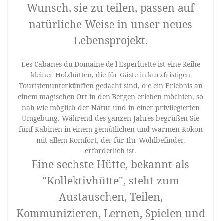
Wunsch, sie zu teilen, passen auf
natürliche Weise in unser neues
Lebensprojekt.
Les Cabanes du Domaine de l'Esperluette ist eine Reihe
kleiner Holzhütten, die für Gäste in kurzfristigen
Touristenunterkünften gedacht sind, die ein Erlebnis an
einem magischen Ort in den Bergen erleben möchten, so
nah wie möglich der Natur und in einer privilegierten
Umgebung. Während des ganzen Jahres begrüßen Sie
fünf Kabinen in einem gemütlichen und warmen Kokon
mit allem Komfort, der für Ihr Wohlbefinden
erforderlich ist.
Eine sechste Hütte, bekannt als
"Kollektivhütte", steht zum
Austauschen, Teilen,
Kommunizieren, Lernen, Spielen und