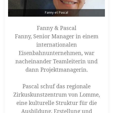
Fanny et Pascal
Fanny & Pascal
Fanny, Senior Manager in einem
internationalen
Eisenbahnunternehmen, war
nacheinander Teamleiterin und
dann Projektmanagerin.
Pascal schuf das regionale
Zirkuskunstzentrum von Lomme,
eine kulturelle Struktur für die
Ausbildung, Erstellung und