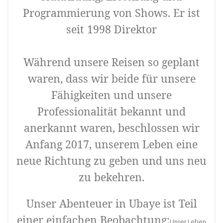
Programmierung von Shows. Er ist
seit 1998 Direktor
Während unsere Reisen so geplant
waren, dass wir beide für unsere
Fähigkeiten und unsere
Professionalität bekannt und
anerkannt waren, beschlossen wir
Anfang 2017, unserem Leben eine
neue Richtung zu geben und uns neu
zu bekehren.
Unser Abenteuer in Ubaye ist Teil
einer einfachen Beobachtung:
Unser Leben